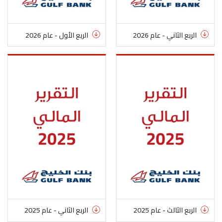
الربع الثاني - عام 2026
الربع الأول - عام 2026
الربع الثالث - عام 2025
الربع الثاني - عام 2025