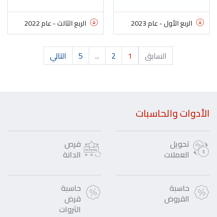
الربع الأول - عام 2023
الربع الثالث - عام 2022
السابق
1
2
...
5
التالي
الأدوات والحاسبات
تحويل
فرص
العملات
الدانة
حاسبة
حاسبة
القروض
قرض
الثروات