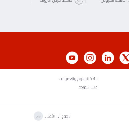
حاسبة القروض
حاسبة قرض الثروات
لائحة الرسوم والعمولات
طلب شهادة
الرجوع الى الأعلى