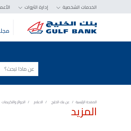
الخدمات الشخصية
إدارة الثروات
الأعم
مجلس
الصفحة الرئيسية
عن بنك الخليج
الاعلام
الجوائز والتكريمات
المزيد