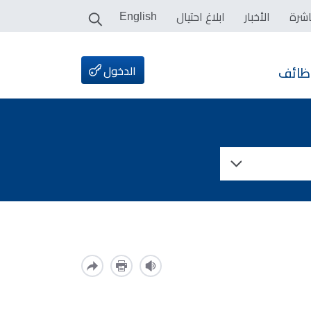
اشرة
الأخبار
ابلاغ احتيال
English
الدخول
ظائف