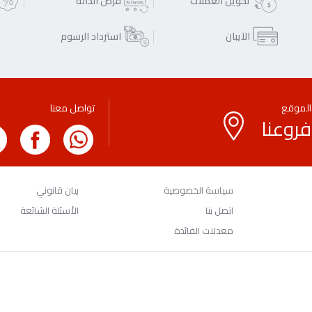
تحويل العملات
فرص الدانة
الآيبان
استرداد الرسوم
الموقع
تواصل معنا
فروعنا
سياسة الخصوصية
بيان قانوني
اتصل بنا
الأسئلة الشائعة
معدلات الفائدة