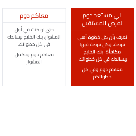
للي مستعد دوم
معاكم دوم
لفرص المستقبل
حتى لو كنت في أول
المشوار، بنك الخليج بيساندك
نعرف بأن كل خطوة أهي
في كل خطواتك.
فرصة، وكل فرصة فيها
مكافأة. بنك الخليج
معاكم دوم وبنكمل
بيساندك في كل خطواتك.
المشوار
معاكم دوم وفي كل
خطواتكم