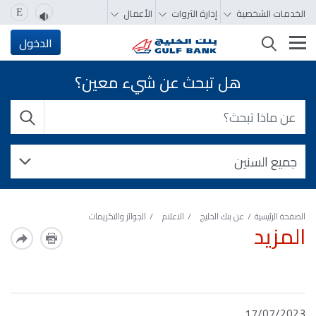
الخدمات الشخصية
إدارة الثروات
الأعمال
E
تغيير التصفّح
الدخول
هل تبحث عن شيء معين؟
الصفحة الرئيسية
عن بنك الخليج
الاعلام
الجوائز والتكريمات
المزيد
17/07/2023