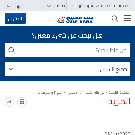
الخدمات الشخصية
إدارة الثروات
الأعمال
E
تغيير التصفّح
الدخول
هل تبحث عن شيء معين؟
الصفحة الرئيسية
عن بنك الخليج
الاعلام
الجوائز والتكريمات
المزيد
05/11/2023