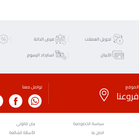
تحويل العملات
فرص الدانة
الآيبان
استرداد الرسوم
الموقع
تواصل معنا
فروعنا
سياسة الخصوصية
بيان قانوني
اتصل بنا
الأسئلة الشائعة