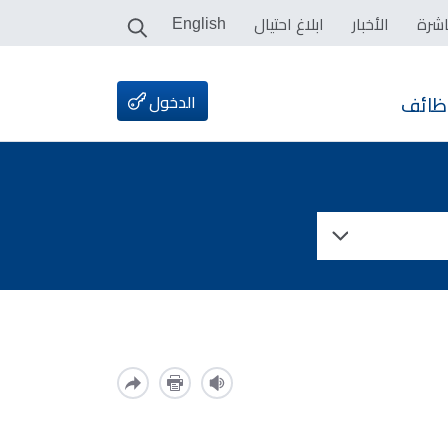
اشرة
الأخبار
ابلاغ احتيال
English
الدخول
ظائف