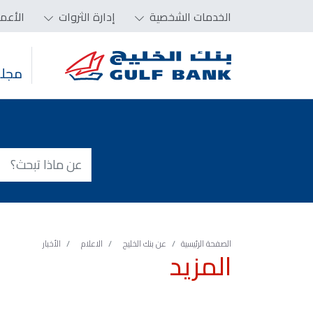
الخدمات الشخصية
إدارة الثروات
الأعم
مجلس
الصفحة الرئيسية
عن بنك الخليج
الاعلام
الأخبار
المزيد