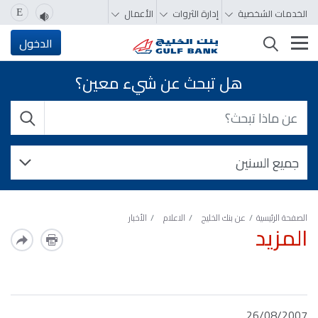
الخدمات الشخصية
إدارة الثروات
الأعمال
E
تغيير التصفّح
الدخول
هل تبحث عن شيء معين؟
الصفحة الرئيسية
عن بنك الخليج
الاعلام
الأخبار
المزيد
26/08/2007