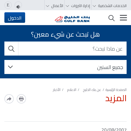
الخدمات الشخصية
إدارة الثروات
الأعمال
E
تغيير التصفّح
الدخول
هل تبحث عن شيء معين؟
الصفحة الرئيسية
عن بنك الخليج
الاعلام
الأخبار
المزيد
20/08/2007