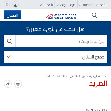
الخدمات الشخصية
إدارة الثروات
الأعمال
E
تغيير التصفّح
الدخول
هل تبحث عن شيء معين؟
الصفحة الرئيسية
عن بنك الخليج
الاعلام
الأخبار
المزيد
04/09/2007