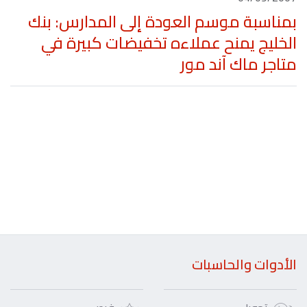
بمناسبة موسم العودة إلى المدارس: بنك
الخليج يمنح عملاءه تخفيضات كبيرة في
متاجر ماك آند مور
الأدوات والحاسبات