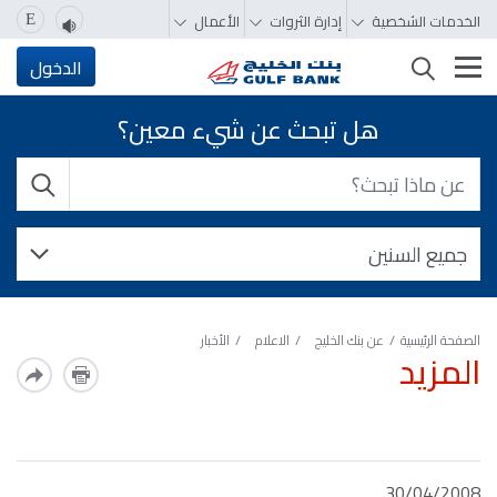
الخدمات الشخصية
إدارة الثروات
الأعمال
E
تغيير التصفّح
الدخول
هل تبحث عن شيء معين؟
الصفحة الرئيسية
عن بنك الخليج
الاعلام
الأخبار
المزيد
30/04/2008