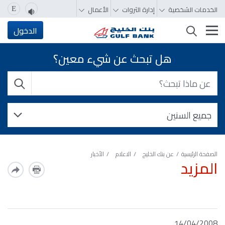
الخدمات الشخصية
إدارة الثروات
الأعمال
E
تغيير التصفّح
الدخول
هل تبحث عن شيء معين؟
الصفحة الرئيسية
عن بنك الخليج
الاعلام
الأخبار
المزيد
14/04/2008