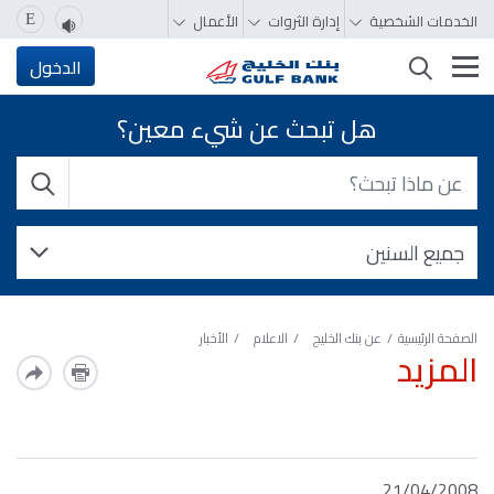
الخدمات الشخصية
إدارة الثروات
الأعمال
E
تغيير التصفّح
الدخول
هل تبحث عن شيء معين؟
الصفحة الرئيسية
عن بنك الخليج
الاعلام
الأخبار
المزيد
21/04/2008