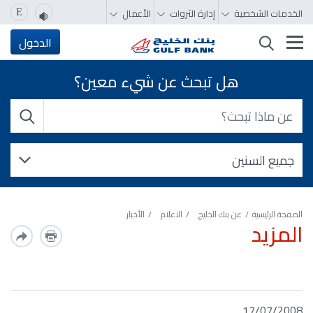
الخدمات الشخصية
إدارة الثروات
الأعمال
E
تغيير التصفّح
الدخول
هل تبحث عن شيء معين؟
الصفحة الرئيسية
عن بنك الخليج
الاعلام
الأخبار
المزيد
17/07/2008