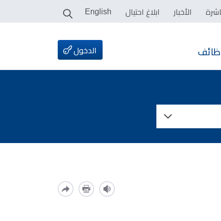
اشرة
الأخبار
ابلاغ احتيال
English
الدخول
ظائف