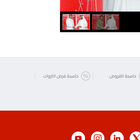
حاسبة القروض
حاسبة قرض الثروات