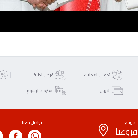
تحويل العملات
فرص الدانة
الآيبان
استرداد الرسوم
الموقع
تواصل معنا
فروعنا