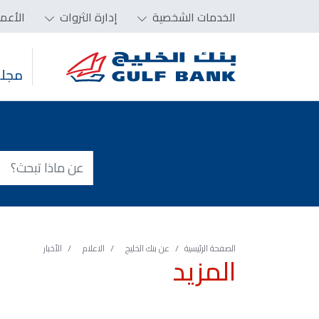
الخدمات الشخصية
إدارة الثروات
الأعم
مجلس
الصفحة الرئيسية
عن بنك الخليج
الاعلام
الأخبار
المزيد