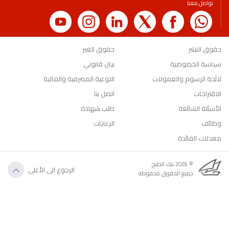
تواصل معنا
حقوق النشر
حقوق الغير
سياسة الخصوصية
بيان قانوني
لائحة الرسوم والعمولات
التوعية المصرفية والمالية
الاقتراحات
اتصل بنا
الأسئلة الشائعة
طلب شهادة
وظائف
الرعايات
معدلات الفائدة
© 2026 بنك الخليج.
الرجوع الى الأعلى
جميع الحقوق محفوظة