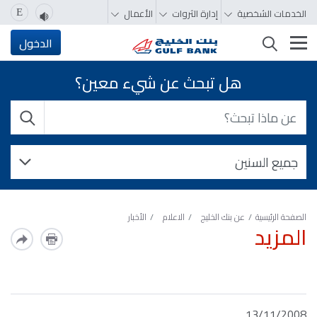
الخدمات الشخصية
إدارة الثروات
الأعمال
E
تغيير التصفّح
الدخول
هل تبحث عن شيء معين؟
الصفحة الرئيسية
عن بنك الخليج
الاعلام
الأخبار
المزيد
13/11/2008