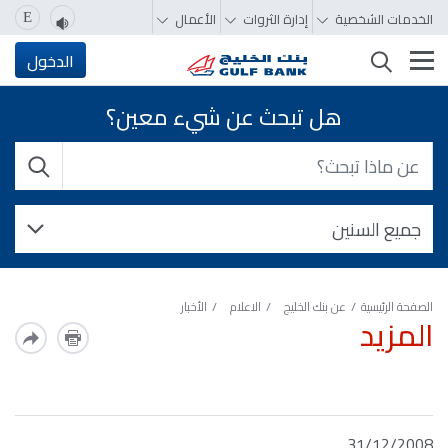
الخدمات الشخصية
إدارة الثروات
الأعمال
E
تغيير التصفّح
الدخول
هل تبحث عن شيء معين؟
الصفحة الرئيسية
عن بنك الخليج
الاعلام
الأخبار
المزيد
31/12/2008