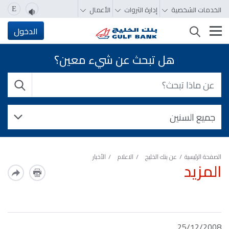
الخدمات الشخصية
إدارة الثروات
الأعمال
E
تغيير التصفّح
الدخول
هل تبحث عن شيء معين؟
الصفحة الرئيسية
عن بنك الخليج
الاعلام
الأخبار
المزيد
25/12/2008