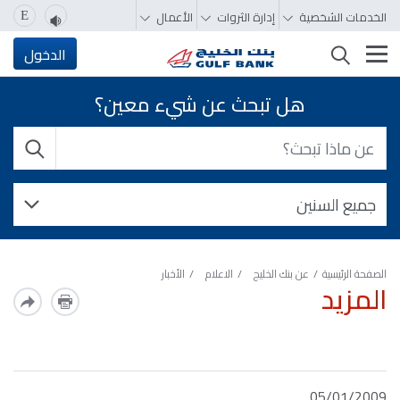
الخدمات الشخصية
إدارة الثروات
الأعمال
E
تغيير التصفّح
الدخول
هل تبحث عن شيء معين؟
الصفحة الرئيسية
عن بنك الخليج
الاعلام
الأخبار
المزيد
05/01/2009