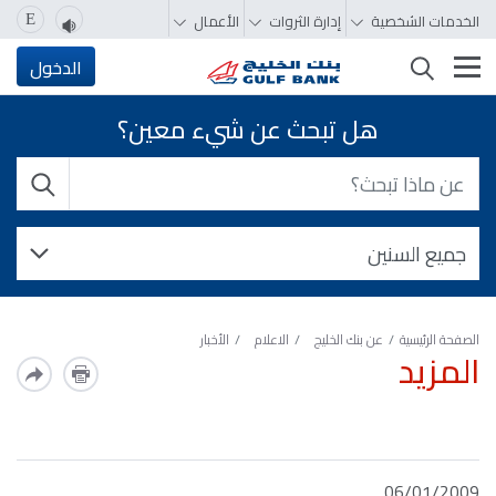
الخدمات الشخصية
إدارة الثروات
الأعمال
E
تغيير التصفّح
الدخول
هل تبحث عن شيء معين؟
الصفحة الرئيسية
عن بنك الخليج
الاعلام
الأخبار
المزيد
06/01/2009