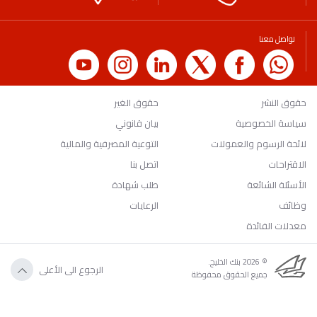
تواصل معنا
حقوق النشر
حقوق الغير
سياسة الخصوصية
بيان قانوني
لائحة الرسوم والعمولات
التوعية المصرفية والمالية
الاقتراحات
اتصل بنا
الأسئلة الشائعة
طلب شهادة
وظائف
الرعايات
معدلات الفائدة
© 2026 بنك الخليج.
الرجوع الى الأعلى
جميع الحقوق محفوظة