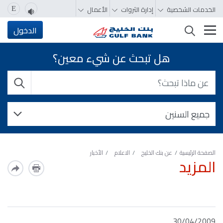
الخدمات الشخصية
إدارة الثروات
الأعمال
E
تغيير التصفّح
الدخول
هل تبحث عن شيء معين؟
الصفحة الرئيسية
عن بنك الخليج
الاعلام
الأخبار
المزيد
30/04/2009