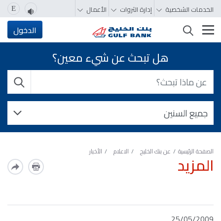
الخدمات الشخصية
إدارة الثروات
الأعمال
E
تغيير التصفّح
الدخول
هل تبحث عن شيء معين؟
الصفحة الرئيسية
عن بنك الخليج
الاعلام
الأخبار
المزيد
25/05/2009