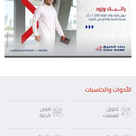
الأدوات والحاسبات
تحويل
فرص
العملات
الدانة