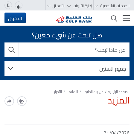
الخدمات الشخصية
إدارة الثروات
الأعمال
E
تغيير التصفّح
الدخول
هل تبحث عن شيء معين؟
الصفحة الرئيسية
عن بنك الخليج
الاعلام
الأخبار
المزيد
21/04/2026