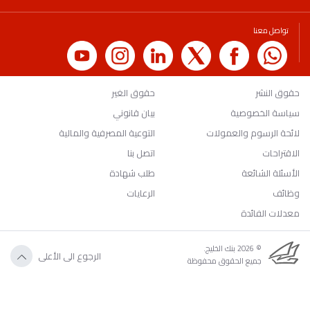
تواصل معنا
حقوق النشر
حقوق الغير
سياسة الخصوصية
بيان قانوني
لائحة الرسوم والعمولات
التوعية المصرفية والمالية
الاقتراحات
اتصل بنا
الأسئلة الشائعة
طلب شهادة
وظائف
الرعايات
معدلات الفائدة
© 2026 بنك الخليج.
الرجوع الى الأعلى
جميع الحقوق محفوظة