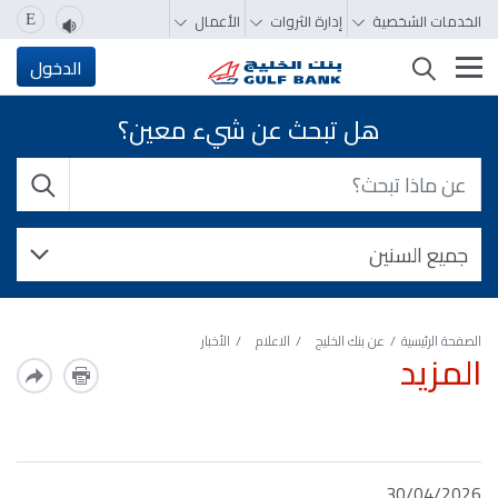
الخدمات الشخصية
إدارة الثروات
الأعمال
E
تغيير التصفّح
الدخول
هل تبحث عن شيء معين؟
الصفحة الرئيسية
عن بنك الخليج
الاعلام
الأخبار
المزيد
30/04/2026