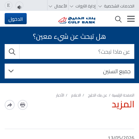
الخدمات الشخصية
إدارة الثروات
الأعمال
E
تغيير التصفّح
الدخول
هل تبحث عن شيء معين؟
الصفحة الرئيسية
عن بنك الخليج
الاعلام
الأخبار
المزيد
13/05/2026