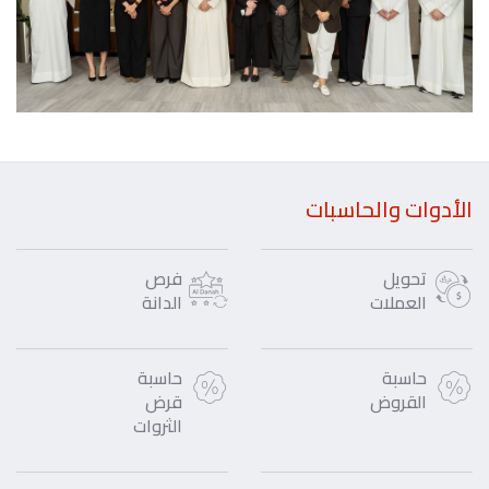
الأدوات والحاسبات
تحويل
فرص
العملات
الدانة
حاسبة
حاسبة
القروض
قرض
الثروات