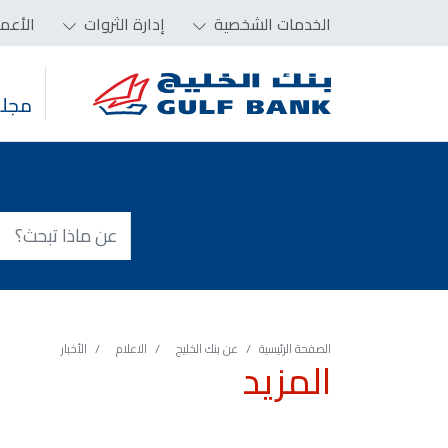
الخدمات الشخصية
إدارة الثروات
الأعم
مجلس
الصفحة الرئيسية
عن بنك الخليج
الاعلام
الأخبار
المزيد