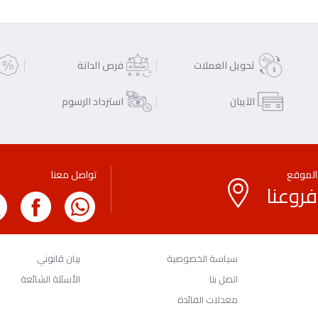
تحويل العملات
فرص الدانة
الآيبان
استرداد الرسوم
الموقع
تواصل معنا
فروعنا
سياسة الخصوصية
بيان قانوني
اتصل بنا
الأسئلة الشائعة
معدلات الفائدة