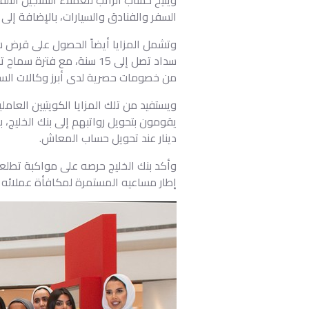
السفر والفنادق والسيارات، بالإضافة إلى
من خصومات حصرية لدى أبرز وكالات السيارات، مع إم
ويستفيد من تلك المزايا الكويتيين العام
دينار عند تحويل حساب المعاش.
وأكد بنك الخليج حرصه على مواكبة تطلعا
إطار مساعيه المستمرة لمكافأة عملائه