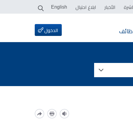
اشرة
الأخبار
ابلاغ احتيال
English
الدخول
ظائف