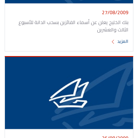
27/08/2009
بنك الخليج يعلن عن أسماء الفائزين بسحب الدانة للأسبوع
الثالث والعشرين
المزيد
26/08/2009