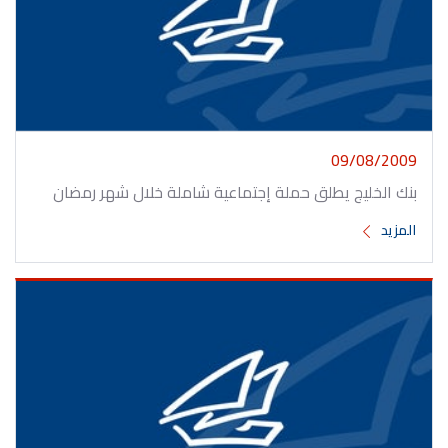
09/08/2009
بنك الخليج يطلق حملة إجتماعية شاملة خلال شهر رمضان
المزيد