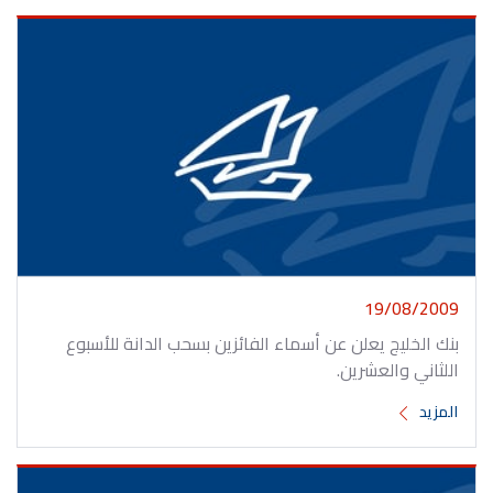
19/08/2009
بنك الخليج يعلن عن أسماء الفائزين بسحب الدانة للأسبوع
اللثاني والعشرين.
المزيد