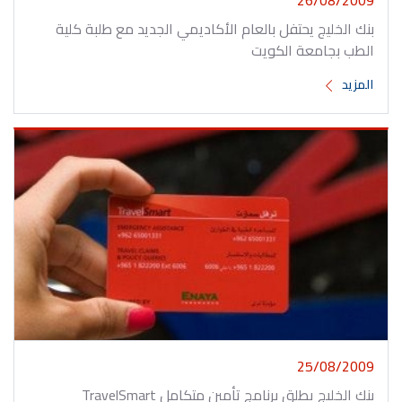
بنك الخليج يحتفل بالعام الأكاديمي الجديد مع طلبة كلية
الطب بجامعة الكويت
المزيد
25/08/2009
بنك الخليج يطلق برنامج تأمين متكامل TravelSmart