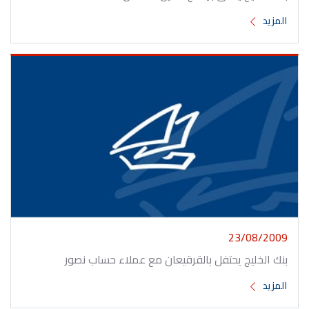
المزيد
23/08/2009
بنك الخليج يحتفل بالقرقيعان مع عملاء حساب نصور
المزيد