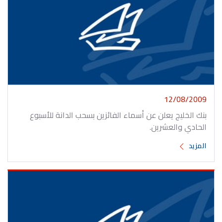
12/08/2009
بنك الخليج يعلن عن أسماء الفائزين بسحب الدانة للأسبوع
الحادي والعشرين.
المزيد