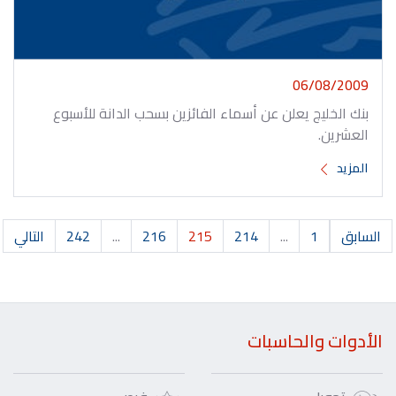
06/08/2009
بنك الخليج يعلن عن أسماء الفائزين بسحب الدانة للأسبوع
العشرين.
المزيد
السابق
1
...
214
215
216
...
242
التالي
الأدوات والحاسبات