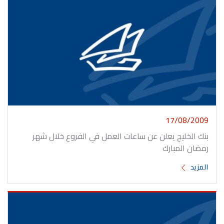
17/08/2009
بنك الخليج يعلن عن ساعات العمل في الفروع خلال شهر
رمضان المبارك
المزيد