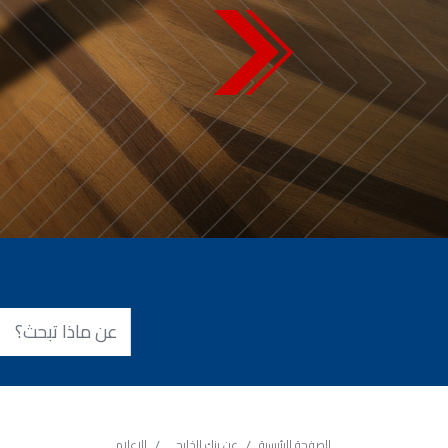
الصفحة الرئيسية
عن بنك الخليج
الاعلام