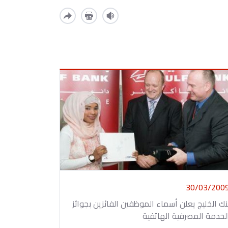
30/03/200
نك الخليج يعلن أسماء الموظفين الفائزين بجوائز
لخدمة المصرفية الهاتفية