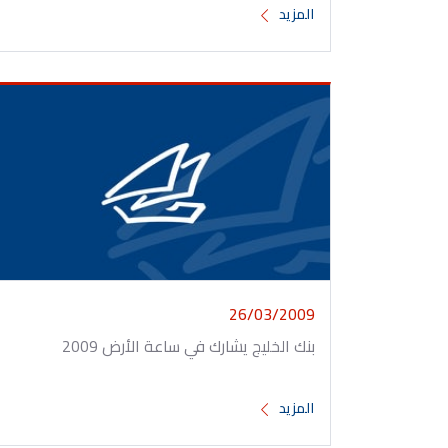
المزيد
26/03/2009
بنك الخليج يشارك في ساعة الأرض 2009
المزيد