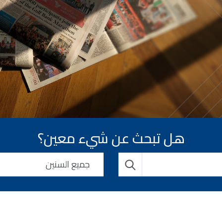
هل تبحث عن شيء معين؟
جميع السنين