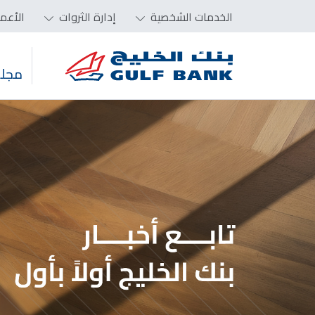
الخدمات الشخصية
إدارة الثروات
الأعم
مجلس