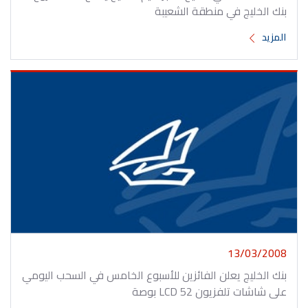
بنك الخليج في منطقة الشعيبة
المزيد
13/03/2008
بنك الخليج يعلن الفائزين للأسبوع الخامس في السحب اليومي
على شاشات تلفزيون LCD 52 بوصة