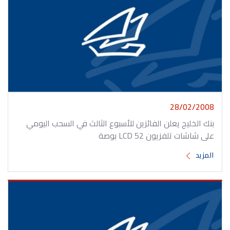
28/02/2008
بنك الخليج يعلن الفائزين للأسبوع الثالث في السحب اليومي
على شاشات تلفزيون LCD 52 بوصة
المزيد