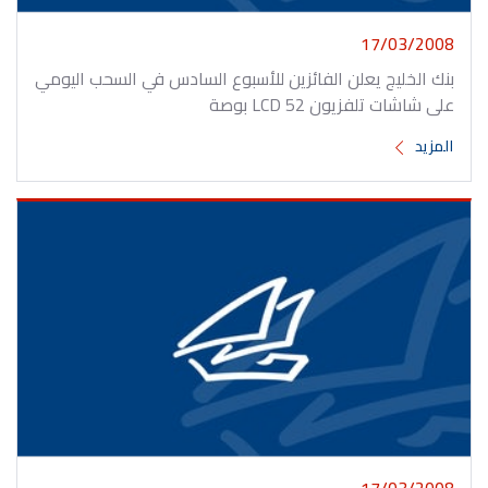
17/03/2008
بنك الخليج يعلن الفائزين للأسبوع السادس في السحب اليومي
على شاشات تلفزيون LCD 52 بوصة
المزيد
17/03/2008