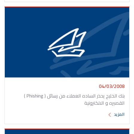
04/03/2008
بنك الخليج يحذر الساده العملاء من رسائل ( Phishing )
القصيره و الالكترونية
المزيد