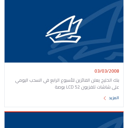
03/03/2008
بنك الخليج يعلن الفائزين للأسبوع الرابع في السحب اليومي
على شاشات تلفزيون LCD 52 بوصة
المزيد