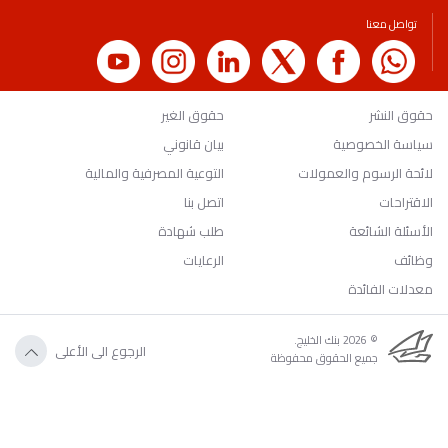
تواصل معنا
حقوق النشر
حقوق الغير
سياسة الخصوصية
بيان قانوني
لائحة الرسوم والعمولات
التوعية المصرفية والمالية
الاقتراحات
اتصل بنا
الأسئلة الشائعة
طلب شهادة
وظائف
الرعايات
معدلات الفائدة
© 2026 بنك الخليج.
الرجوع الى الأعلى
جميع الحقوق محفوظة