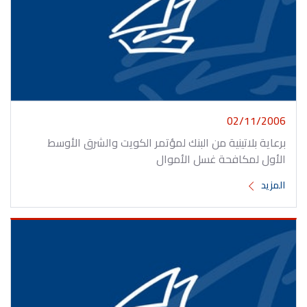
02/11/2006
برعاية بلاتينية من البنك لمؤتمر الكويت والشرق الأوسط
الأول لمكافحة غسل الأموال
المزيد