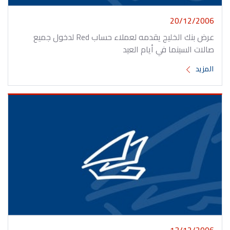
20/12/2006
عرض بنك الخليج يقدمه لعملاء حساب Red لدخول جميع
صالات السينما في أيام العيد
المزيد
13/12/2006