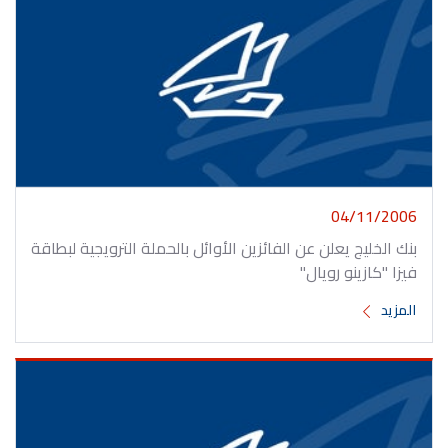
04/11/2006
بنك الخليج يعلن عن الفائزين الأوائل بالحملة الترويجية لبطاقة
فيزا "كازينو رويال"
المزيد