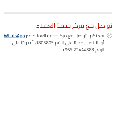
تواصل مع مركز خدمة العملاء
يمكنكم التواصل مع مركز خدمة العملاء عبر
WhatsApp
أو بالاتصال محليًا على الرقم 1805805، أو دوليًا على
الرقم
+965 22444383
.