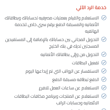
خدمة الرد الآلي
الاستعلام والقيام بعمليات مصرفيه لحساباتك وبطاقاتك
الأتمانيه والمسبقة الدفع برقم سري خاص للخدمة
الهاتفيه
التحويل المجاني بين حساباتك بالإضافة إلى المستفيدين
المسجلين لديك في بنك الخليج
التحويل من وإلى بطاقاتك الأتمانيه
تفعيل البطاقات
الاستفسار عن الرواتب التي تم إيداعها اليوم
الدفع لبطاقه مسبقة الدفع
الاستعلام عن ساعات العمل للافرع
الاستعلام عن المنتجات وبرنامج مكافات البطاقات
الائتمانيه وحسابات الراتب