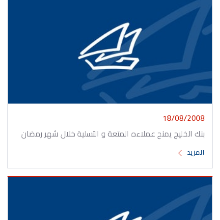
18/08/2008
بنك الخليج يمنح عملاءه المتعة و التسلية خلال شهر رمضان
المزيد