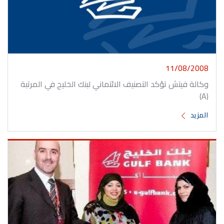
11/08/2008
وكالة فيتش تؤكد التصنيف الائتماني لبنك الخليج في المرتبة
(A)
المزيد