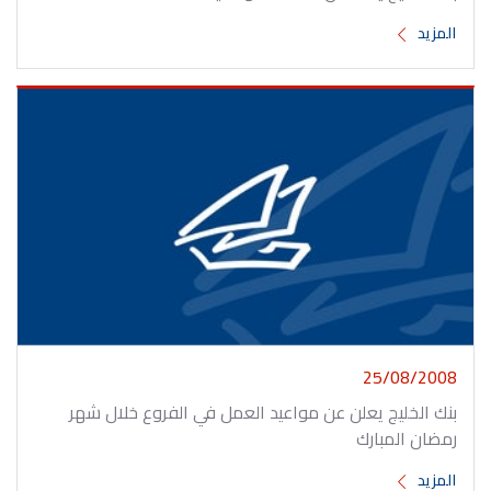
المزيد
25/08/2008
بنك الخليج يعلن عن مواعيد العمل في الفروع خلال شهر
رمضان المبارك
المزيد