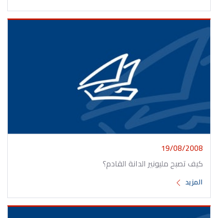
19/08/2008
كيف تصبح مليونير الدانة القادم؟
المزيد