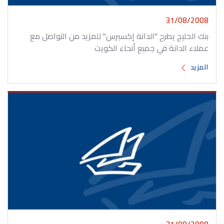
31/08/2008
بنك الخليج يطرح "الدانة إكسبرس" للمزيد من التواصل مع
عملاء الدانة في جميع أنحاء الكويت
المزيد
31/08/2008