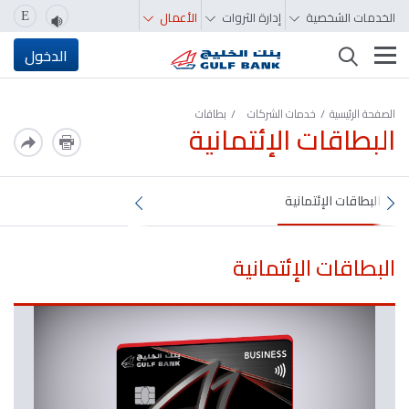
الخدمات الشخصية
إدارة الثروات
الأعمال
E
تغيير التصفّح
الدخول
الصفحة الرئيسية
خدمات الشركات
بطاقات
البطاقات الإئتمانية
البطاقات الإئتمانية
البطاقات الإئتمانية