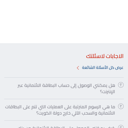
الاجابات لاسئلتك
عرض كل الأسئلة الشائعة
هل يمكنني الوصول إلى حساب البطاقة الائتمانية عبر
الإنترنت؟
ما هي الرسوم المترتبة على العمليات التي تتم على البطاقات
الائتمانية والسحب الآلي خارج دولة الكويت؟