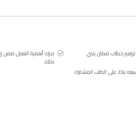
 توفير خطاب ضمان يلبي
ندرك أهمية العمل ضمن إطا
بذلك.
ه بناءً على الطلب المشترك