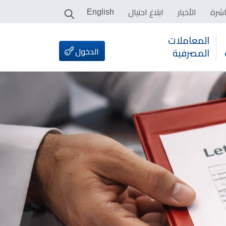
اشرة
الأخبار
ابلاغ احتيال
English
المعاملات
الدخول
المصرفية