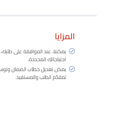
المزايا
يمكننا، عند الموافقة على طلبك،
احتياجاتك المحددة.
يمكن تعديل خطاب الضمان وتوسيع
لمقدّم الطلب والمستفيد.