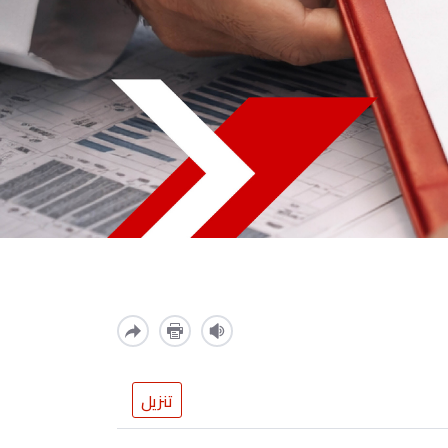
تنزيل