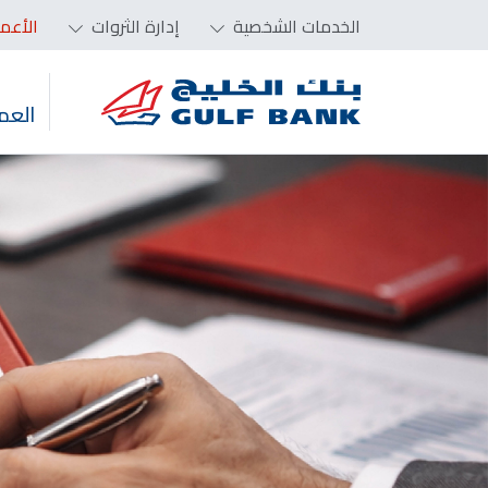
الخدمات الشخصية
إدارة الثروات
الأعم
العم