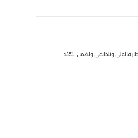
ر قانوني وتنظيمي ونضمن التقيّد