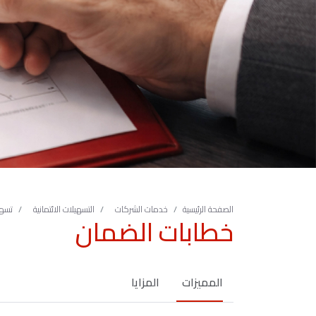
الصفحة الرئيسية
خدمات الشركات
التسهيلات الائتمانية
تسهي
خطابات الضمان
المميزات
المزايا