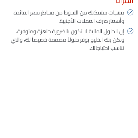
المزايا
منتجات ستمكنك من التحوط من مخاطر سعر الفائدة
وأسعار صرف العملات الأجنبية.
إن الحلول المالية لا تكون بالضرورة جاهزة ومتوفرة،
ولكن بنك الخليج يوفر حلولاً مصممة خصيصاً لك، والتي
تناسب احتياجاتك.