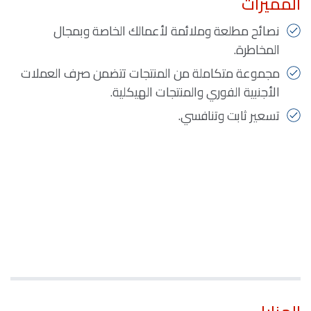
المميزات
نصائح مطلعة وملائمة لأعمالك الخاصة وبمجال
المخاطرة.
مجموعة متكاملة من المنتجات تتضمن صرف العملات
الأجنبية الفوري والمنتجات الهيكلية.
تسعير ثابت وتنافسي.