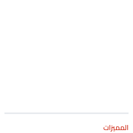
المميزات