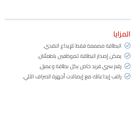
المزايا
البطاقة مصممة فقط للإيداع النقدي.
يمكن إصدار البطاقة للموظفين باطمئنان.
رقم سري فريد خاص بكل بطاقة وعميل.
راقب إيداعاتك مع إيصالات أجهزة الصراف الآلي.