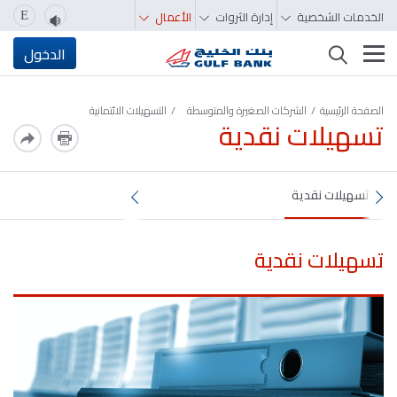
الخدمات الشخصية
إدارة الثروات
الأعمال
E
تغيير التصفّح
الدخول
الصفحة الرئيسية
الشركات الصغيرة والمتوسطة
التسهيلات الائتمانية
تسهيلات نقدية
تسهيلات نقدية
تسهيلات نقدية