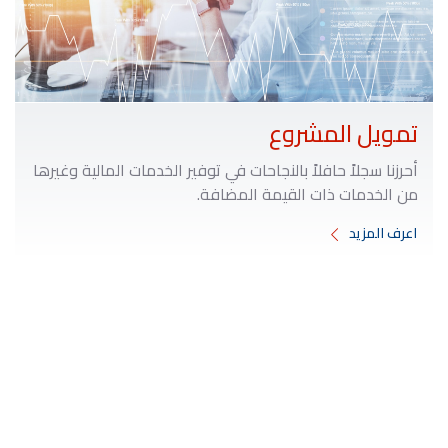
تمويل المشروع
أحرزنا سجلاً حافلاً بالنجاحات في توفير الخدمات المالية وغيرها
من الخدمات ذات القيمة المضافة.
اعرف المزيد