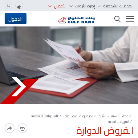
الخدمات الشخصية
إدارة الثروات
الأعمال
E
تغيير التصفّح
الدخول
الصفحة الرئيسية
الشركات الصغيرة والمتوسطة
التسهيلات الائتمانية
تسهيلات نقدية
القروض الدوارة