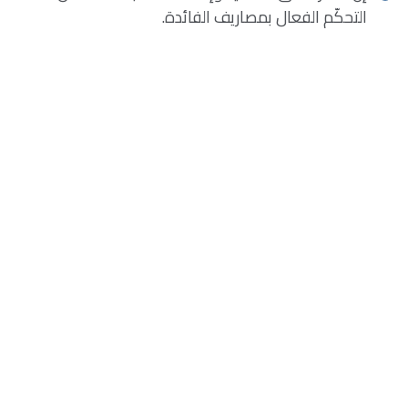
التحكّم الفعال بمصاريف الفائدة.