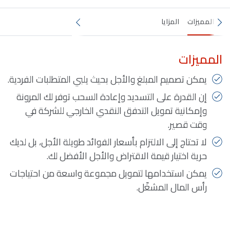
المميزات
المزايا
المميزات
يمكن تصميم المبلغ والأجل بحيث يلبي المتطلبات الفردية.
إن القدرة على التسديد وإعادة السحب توفر لك المرونة
وإمكانية تمويل التدفق النقدي الخارجي للشركة في
وقت قصير.
لا تحتاج إلى الالتزام بأسعار الفوائد طويلة الأجل، بل لديك
حرية اختيار قيمة الاقتراض والأجل الأفضل لك.
يمكن استخدامها لتمويل مجموعة واسعة من احتياجات
رأس المال المشغّل.