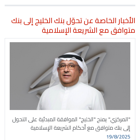
الأخبار الخاصة عن تحوّل بنك الخليج إلى بنك
متوافق مع الشريعة الإسلامية
"المركزي" يمنح "الخليج" الموافقة المبدئية على التحول
إلى بنك متوافق مع أحكام الشريعة الإسلامية
19/8/2025