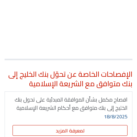
الإفصاحات الخاصة عن تحوّل بنك الخليج إلى
بنك متوافق مع الشريعة الإسلامية
افصاح مكمل بشأن الموافقة المبدئية على تحول بنك
الخليج إلى بنك متوافق مع أحكام الشريعة الإسلامية
18/8/2025
لمعرفة المزيد