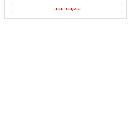
لمعرفة المزيد