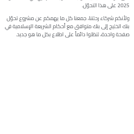
2025 على هذا التحوّل.
ولأنكم شركاء رحلتنا، جمعنا كل ما يهمكم عن مشروع تحوّل
بنك الخليج إلى بنك متوافق مع أحكام الشريعة الإسلامية في
صفحة واحدة، لتظلوا دائماً على اطلاع بكل ما هو جديد.