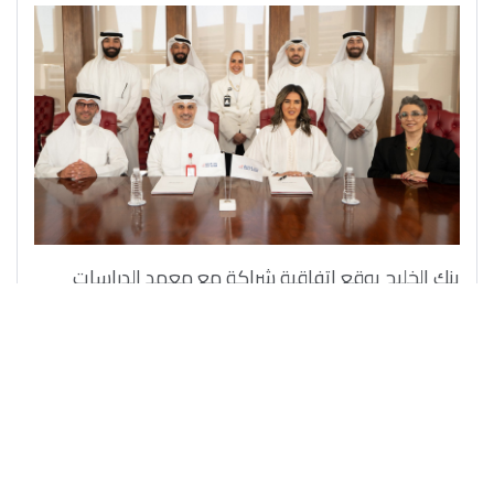
بنك الخليج يوقع اتفاقية شراكة مع معهد الدراسات
المصرفية لإعداد وتدريب موظفيه
5/10/2025
لمعرفة المزيد