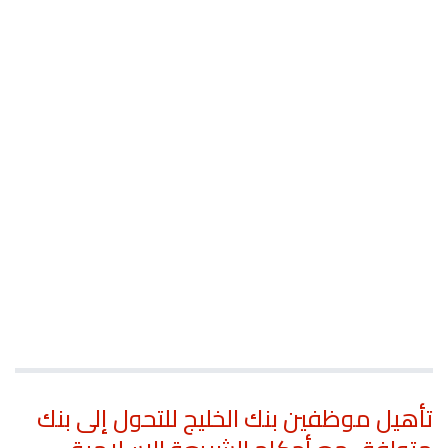
تأهيل موظفين بنك الخليج للتحول إلى بنك