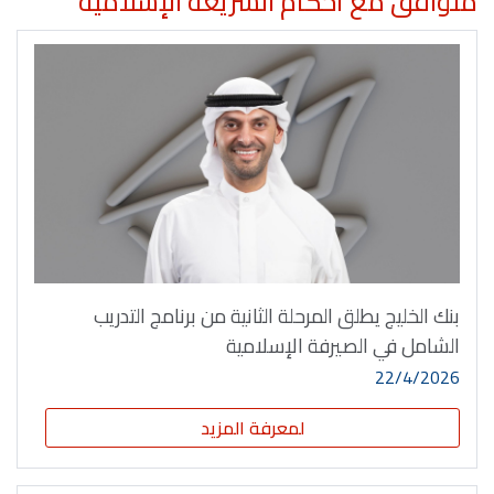
متوافق مع أحكام الشريعة الإسلامية
بنك الخليج يطلق المرحلة الثانية من برنامج التدريب
الشامل في الصيرفة الإسلامية
22/4/2026
لمعرفة المزيد