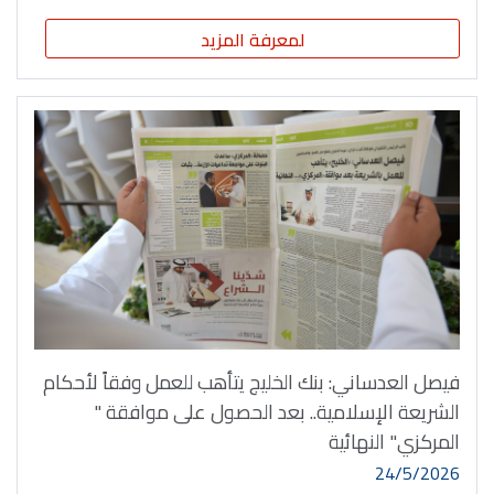
لمعرفة المزيد
فيصل العدساني: بنك الخليج يتأهب للعمل وفقاً لأحكام
الشريعة الإسلامية.. بعد الحصول على موافقة "
المركزي" النهائية
24/5/2026