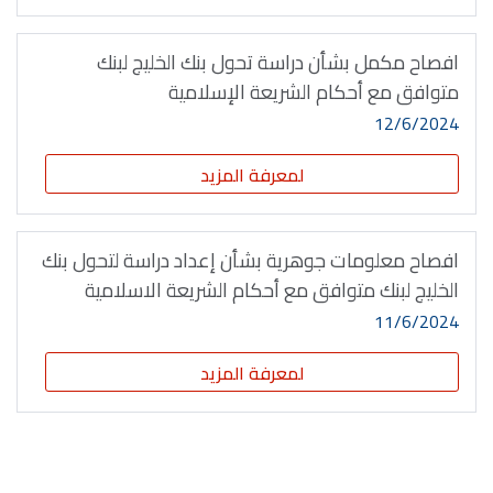
افصاح مكمل بشأن دراسة تحول بنك الخليج لبنك
متوافق مع أحكام الشريعة الإسلامية
12/6/2024
لمعرفة المزيد
افصاح معلومات جوهرية بشأن إعداد دراسة لتحول بنك
الخليج لبنك متوافق مع أحكام الشريعة الاسلامية
11/6/2024
لمعرفة المزيد