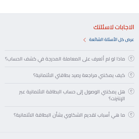
الاجابات لاسئلتك
عرض كل الأسئلة الشائعة
ماذا لو لم أتعرف على المعاملة المدرجة في كشف الحساب؟
كيف يمكنني مراجعة رصيد بطاقتي الائتمانية؟
هل يمكنني الوصول إلى حساب البطاقة الائتمانية عبر
الإنترنت؟
ما هي أسباب تقديم الشكاوي بشأن البطاقة الائتمانية؟