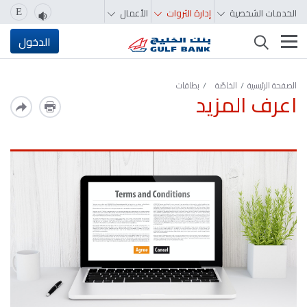
الخدمات الشخصية
إدارة الثروات
الأعمال
E
تغيير التصفّح
الدخول
الصفحة الرئيسية
الخاصّة
بطاقات
اعرف المزيد