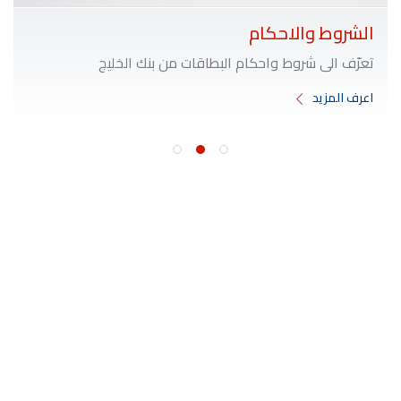
الشروط والاحكام
تعرّف الى شروط واحكام البطاقات من بنك الخليج
اعرف المزيد