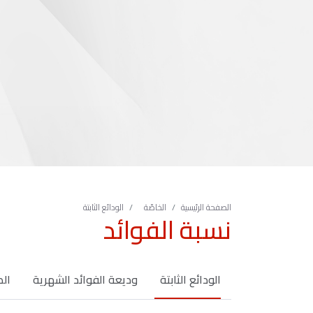
الصفحة الرئيسية
الخاصّة
الودائع الثابتة
نسبة الفوائد
الودائع الثابتة
وديعة الفوائد الشهرية
الص