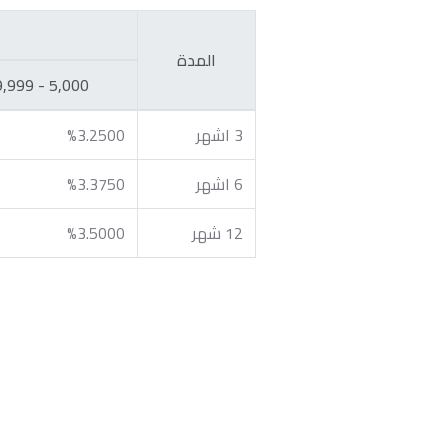
المدة
5,000 - 49,999
3 اشهر
%3.2500
6 اشهر
%3.3750
12 شهر
%3.5000