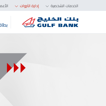
الخدمات الشخصية
إدارة الثروات
الأعم
بطاق