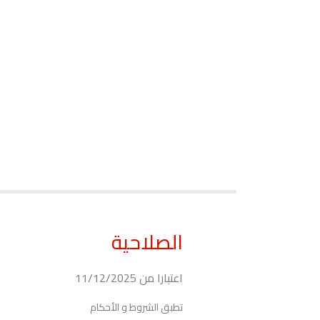
الصلاحية
اعتبارا من 11/12/2025
تطبق الشروط و الأحكام