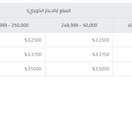
المبلغ (بالدينار الكويتي):
250,000 - 999,999
50,000 - 249,999
%3.2500
%3.2500
%3.3750
%3.3750
%3.5000
%3.5000