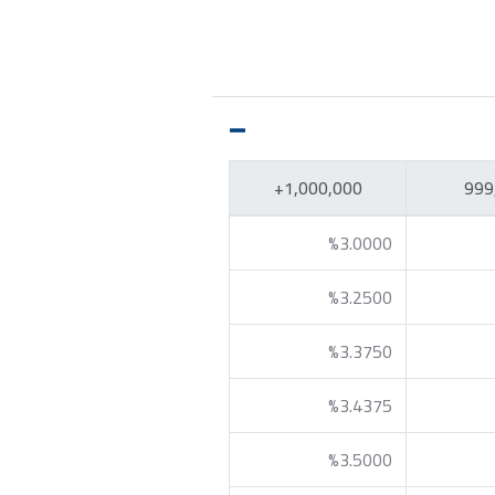
1,000,000+
%3.0000
%3.2500
%3.3750
%3.4375
%3.5000