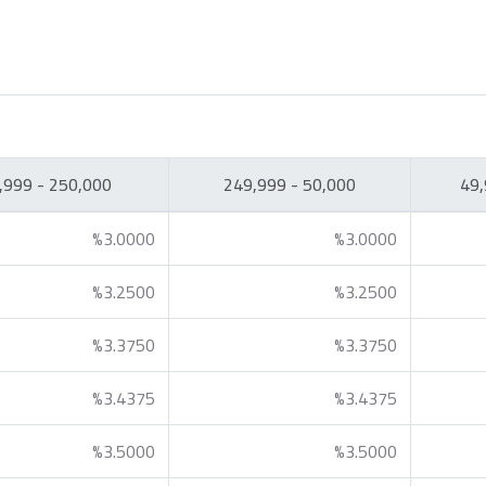
250,000 - 999,999
50,000 - 249,999
%3.0000
%3.0000
%3.2500
%3.2500
%3.3750
%3.3750
%3.4375
%3.4375
%3.5000
%3.5000