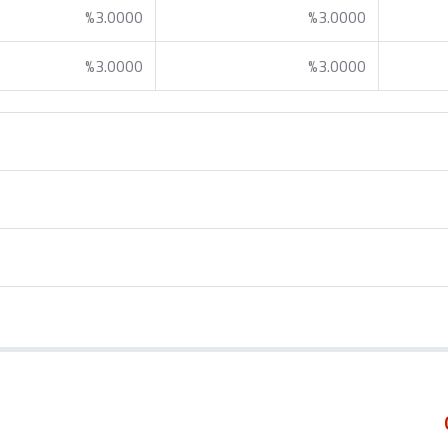
%3.0000
%3.0000
%3.0000
%3.0000