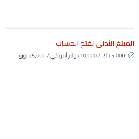
المبلغ الأدنى لفتح الحساب
5,000 د.ك. / 10,000 دولار أمريكي / 25,000 يورو