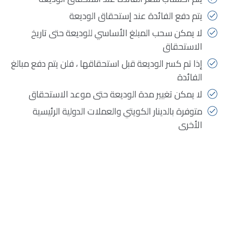
يتم دفع الفائدة عند إستحقاق الوديعة
لا يمكن سحب المبلغ الأساسي للوديعة حتى تاريخ
الاستحقاق
إذا تم كسر الوديعة قبل استحقاقها ، فلن يتم دفع مبالغ
الفائدة
لا يمكن تغيير مدة الوديعة حتى موعد الاستحقاق
متوفرة بالدينار الكويتي والعملات الدولية الرئيسية
الأخرى