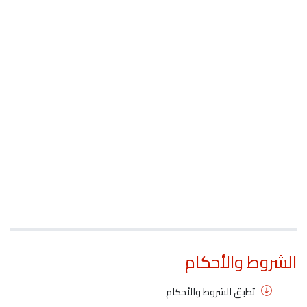
الشروط والأحكام
تطبق الشروط والأحكام