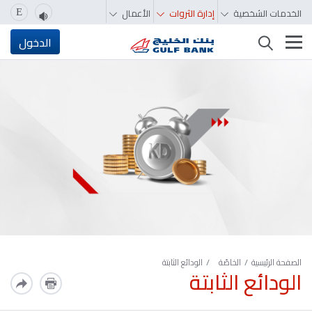
الخدمات الشخصية
إدارة الثروات
الأعمال
E
تغيير التصفّح
الدخول
الصفحة الرئيسية
الخاصّة
الودائع الثابتة
الودائع الثابتة