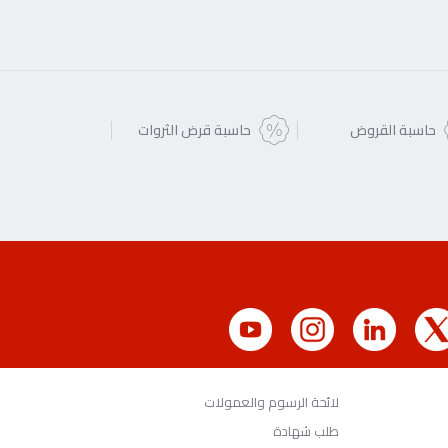
حاسبة القروض
حاسبة قرض الثروات
لائحة الرسوم والعمولات
طلب شهادة