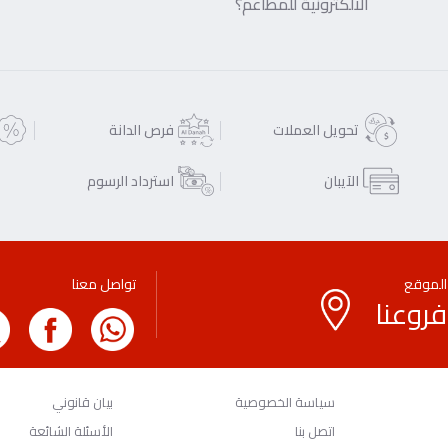
الالكترونية للمطاعم؟
تحويل العملات
فرص الدانة
الآيبان
استرداد الرسوم
الموقع
تواصل معنا
فروعنا
سياسة الخصوصية
بيان قانوني
اتصل بنا
الأسئلة الشائعة