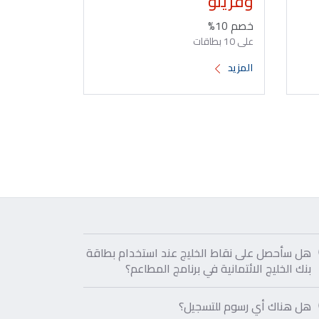
وفريتو
خصم 10%
على 10 بطاقات
المزيد
هل سأحصل على نقاط الخليج عند استخدام بطاقة
بنك الخليج الائتمانية في برنامج المطاعم؟
هل هناك أي رسوم للتسجيل؟