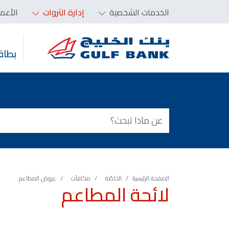
الخدمات الشخصية
إدارة الثروات
الأعم
بطاق
الصفحة الرئيسية
الخاصّة
مكافآت
عروض المطاعم
لائحة المطاعم