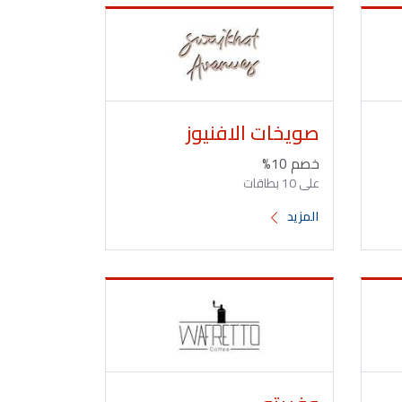
صويخات الافنيوز
خصم 10%
على 10 بطاقات
المزيد