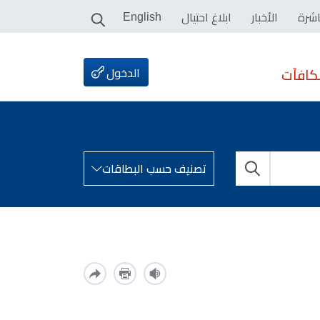
اشرة
الأخبار
ابلاغ احتيال
English
الدخول
كافآت
تصنيف حسب البطاقات