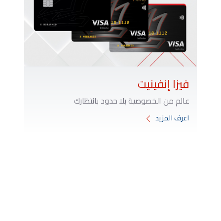
فيزا إنفينيت
عالم من الخصوصية بلا حدود بانتظارك
اعرف المزيد