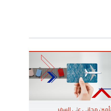
أمين مجاني على السفر