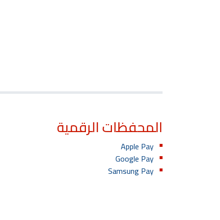
المحفظات الرقمية
Apple Pay
Google Pay
Samsung Pay