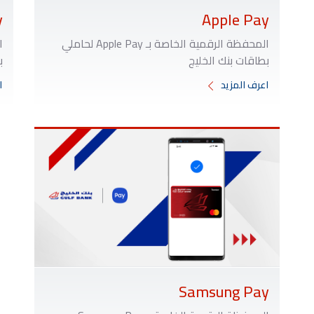
y
Apple Pay
المحفظة الرقمية الخاصة بـ Apple Pay لحاملي
بطاقات بنك الخليج
ب
اعرف المزيد
ا
Samsung Pay