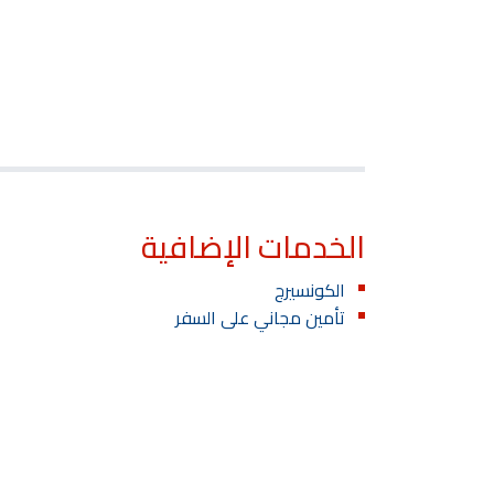
الخدمات الإضافية
الكونسيرج
تأمين مجاني على السفر