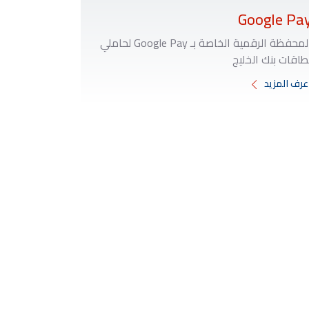
Google Pa
المحفظة الرقمية الخاصة بـ Google Pay لحاملي
طاقات بنك الخليج
عرف المزيد