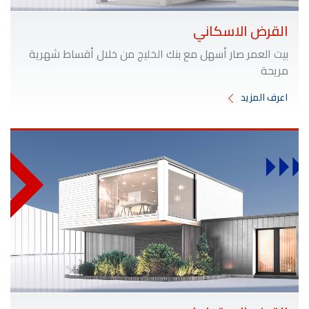
القرض الاسكاني
بيت العمر صار أسهل مع بنك الخليج من خلال أقساط شهرية
مريحة
اعرف المزيد