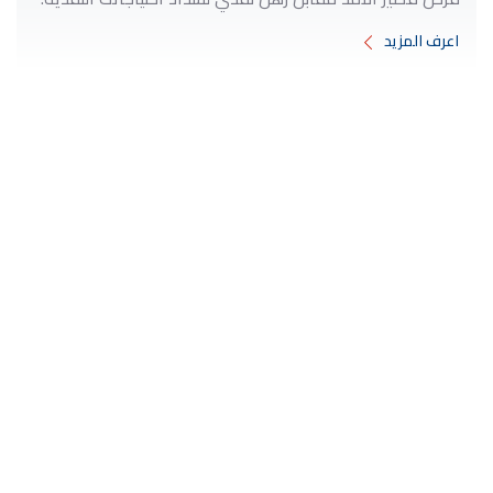
اعرف المزيد