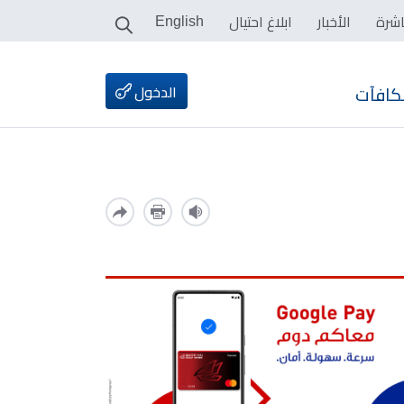
اشرة
الأخبار
ابلاغ احتيال
English
الدخول
كافآت