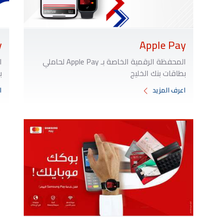
y
Apple Pay
المحفظة الرقمية الخاصة بـ Apple Pay لحاملي
بطاقات بنك الخليج
ب
اعرف المزيد
ا