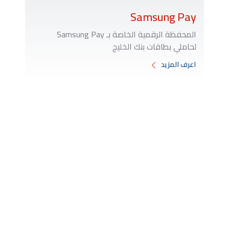
Samsung Pay
المحفظة الرقمية الخاصة بـ Samsung Pay
لحاملي بطاقات بنك الخليج
اعرف المزيد