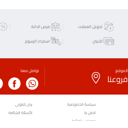
تحويل العملات
فرص الدانة
الآيبان
استرداد الرسوم
الموقع
تواصل معنا
فروعنا
سياسة الخصوصية
بيان قانوني
اتصل بنا
الأسئلة الشائعة
معدلات الفائدة