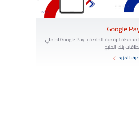
Google Pa
المحفظة الرقمية الخاصة بـ Google Pay لحاملي
طاقات بنك الخليج
عرف المزيد