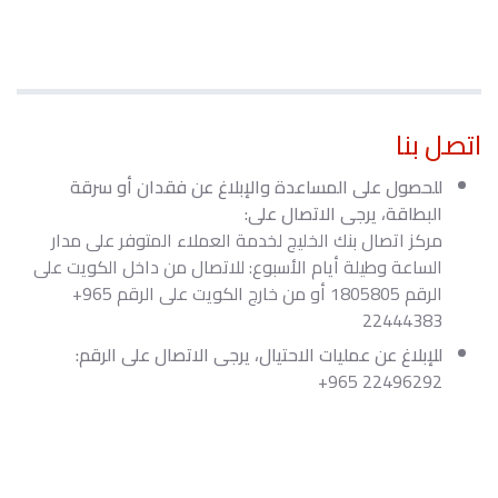
اتصل بنا
للحصول على المساعدة والإبلاغ عن فقدان أو سرقة
البطاقة، يرجى الاتصال على:
مركز اتصال بنك الخليج لخدمة العملاء المتوفر على مدار
الساعة وطيلة أيام الأسبوع: للاتصال من داخل الكويت على
الرقم
1805805
أو من خارج الكويت على الرقم
+965
22444383
للإبلاغ عن عمليات الاحتيال، يرجى الاتصال على الرقم:
+965 22496292