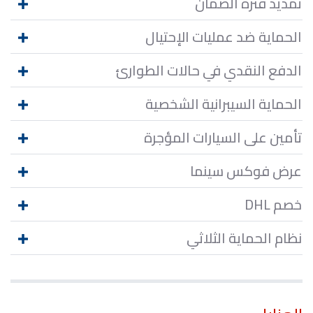
تمديد فترة الضمان
الحماية ضد عمليات الإحتيال
الدفع النقدي في حالات الطوارئ
الحماية السيبرانية الشخصية
تأمين على السيارات المؤجرة
عرض فوكس سينما
خصم DHL
نظام الحماية الثلاثي