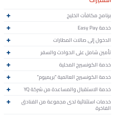
برنامج مكافآت الخليج
خدمة Easy Pay
الدخول إلى صالات المطارات
تأمين شامل على الحوادث والسفر
خدمة الكونسيرج المحلية
خدمة الكونسيرج العالمية "بريميوم"
خدمة الاستقبال والمساعدة من شركة YQ
خدمات استثنائية لدى مجموعة من الفنادق
الفاخرة