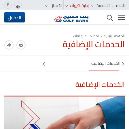
الخدمات الشخصية
إدارة الثروات
الأعمال
E
تغيير التصفّح
الدخول
الصفحة الرئيسية
المميّزة‬‬‬‬‬‬‬‬‬‬
بطاقات
الخدمات الإضافية
الخدمات الإضافية
الخدمات الإضافية