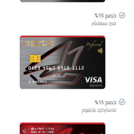
خصم 15%
فيزا سيغنتشر
خصم 15%
ماستركارد بلاتينوم