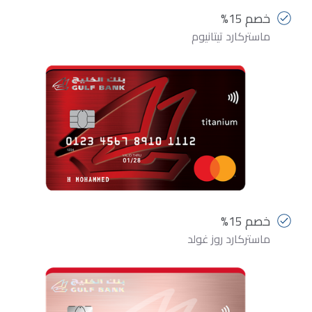
خصم 15%
ماستركارد تيتانيوم
خصم 15%
ماستركارد روز غولد