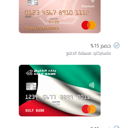
خصم 15%
ماستركارد مسبقة الدفع