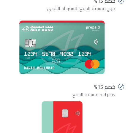
خصم 15%
موج مسبقة الدفع للاسترداد النقدي
خصم 15%
red plus مسبقة الدفع