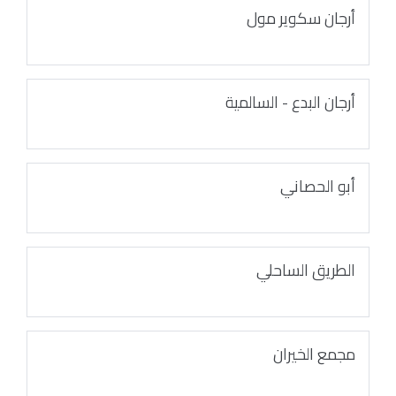
أرجان سكوير مول
أرجان البدع - السالمية
أبو الحصاني
الطريق الساحلي
مجمع الخيران