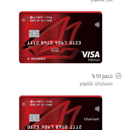
خصم 10%
ماستركارد تيتانيوم