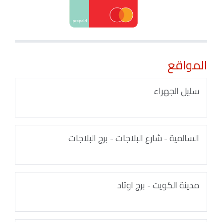
المواقع
سليل الجهراء
السالمية - شارع البلاجات - برج البلاجات
مدينة الكويت - برج اوتاد