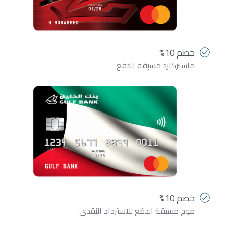
خصم 10%
ماستركارد مسبقة الدفع
خصم 10%
موج مسبقة الدفع للاسترداد النقدي