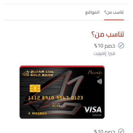
تناسب من؟
المواقع
تناسب من؟
خصم 10%
فيزا إنفينيت
خصم 10%