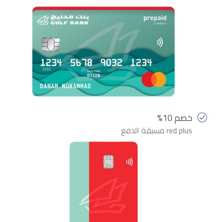
خصم 10%
red plus مسبقة الدفع