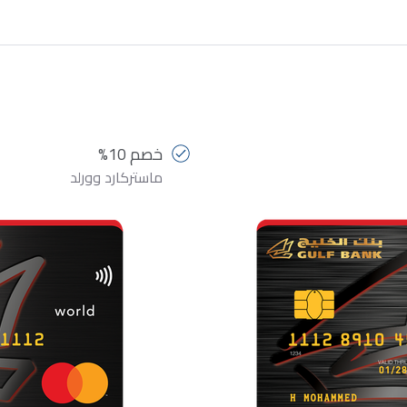
خصم 10%
ماستركارد وورلد