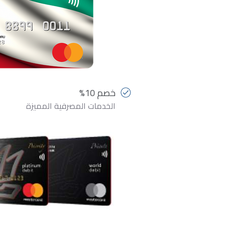
خصم 10%
الخدمات المصرفية المميزة