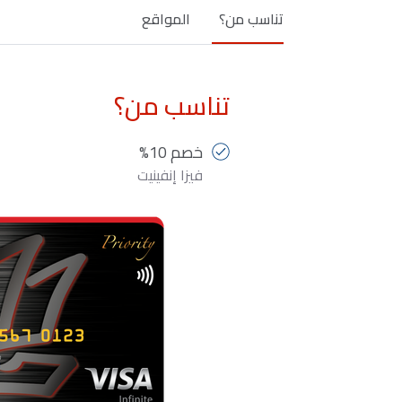
تناسب من؟
المواقع
تناسب من؟
خصم 10%
فيزا إنفينيت