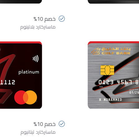
خصم 10%
ماستركارد بلاتينوم
خصم 10%
ماستركارد تيتانيوم